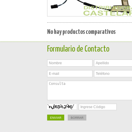
No hay productos comparativos
Formulario de Contacto