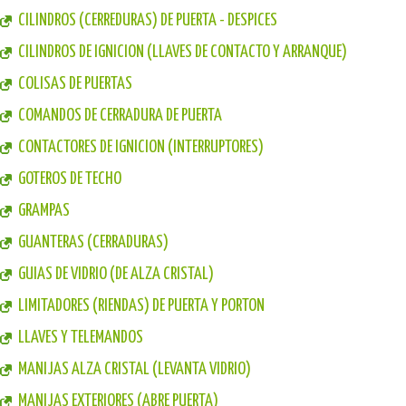
CILINDROS (CERREDURAS) DE PUERTA - DESPICES
CILINDROS DE IGNICION (LLAVES DE CONTACTO Y ARRANQUE)
COLISAS DE PUERTAS
COMANDOS DE CERRADURA DE PUERTA
CONTACTORES DE IGNICION (INTERRUPTORES)
GOTEROS DE TECHO
GRAMPAS
GUANTERAS (CERRADURAS)
GUIAS DE VIDRIO (DE ALZA CRISTAL)
LIMITADORES (RIENDAS) DE PUERTA Y PORTON
LLAVES Y TELEMANDOS
MANIJAS ALZA CRISTAL (LEVANTA VIDRIO)
MANIJAS EXTERIORES (ABRE PUERTA)