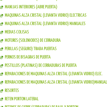
MANIJAS INTERIORES (ABRE PUERTA)
MAQUINAS ALZA CRISTAL (LEVANTA VIDRIO) ELECTRICAS
MAQUINAS ALZA CRISTAL (LEVANTA VIDRIO) MANUALES
MEDIAS COLISAS
MOTORES (SOLENIODES) DE CERRADURA
PERILLAS (SEGURO) TRABA PUERTAS
PERNOS DE BISAGRAS DE PUERTA
PESTILLOS (PLATINAS) DE CERRADURAS DE PUERTA
REPARACIONES DE MAQUINAS ALZA CRISTAL (LEVANTA VIDRIO) ELEC.
REPARACIONES DE MAQUINAS ALZA CRISTAL (LEVANTA VIDRIO)MANUA
RESORTES
RETEN PORTON LATERAL