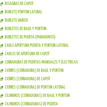
BISAGRAS DE CAPOT
BURLETE PORTON LATERAL
BURLETE VARIOS
BURLETES DE BAUL Y PORTON
BURLETES DE PUERTA (PARAVIENTO)
CABLE APERTURA PUERTA Y PORTON LATERAL
CABLES DE APERTURA DE CAPOT
CERRADURAS DE PUERTAS MANUALES Y ELECTRICAS
CIERRES (CERRADURA) DE BAUL Y PORTON
CIERRES (CERRADURA) DE CAPOT
CIERRES (CERRADURA) DE PORTON LATERAL
CILINDROS (CERRADURAS) DE BAUL Y PORTON
CILINDROS (CERRADURAS) DE PUERTA