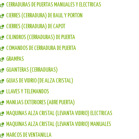
CERRADURAS DE PUERTAS MANUALES Y ELECTRICAS
CIERRES (CERRADURA) DE BAUL Y PORTON
CIERRES (CERRADURA) DE CAPOT
CILINDROS (CERRADURAS) DE PUERTA
COMANDOS DE CERRADURA DE PUERTA
GRAMPAS
GUANTERAS (CERRADURAS)
GUIAS DE VIDRIO (DE ALZA CRISTAL)
LLAVES Y TELEMANDOS
MANIJAS EXTERIORES (ABRE PUERTA)
MAQUINAS ALZA CRISTAL (LEVANTA VIDRIO) ELECTRICAS
MAQUINAS ALZA CRISTAL (LEVANTA VIDRIO) MANUALES
MARCOS DE VENTANILLA