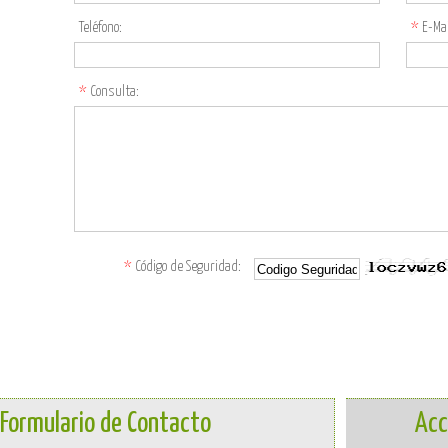
Teléfono:
*
E-Mai
*
Consulta:
*
Código de Seguridad:
Formulario de Contacto
Acc