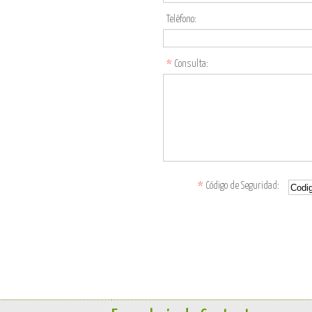
Teléfono:
*
Consulta:
*
Código de Seguridad: