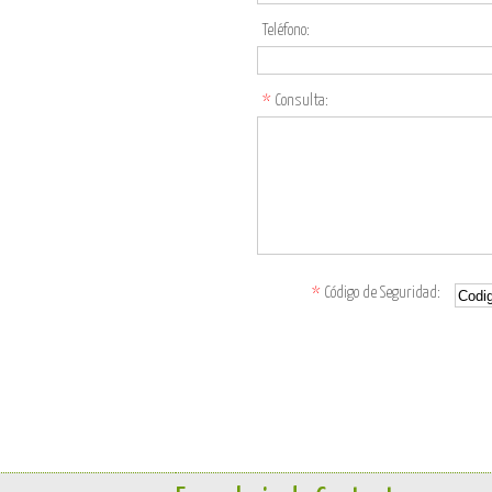
Teléfono:
*
Consulta:
*
Código de Seguridad: