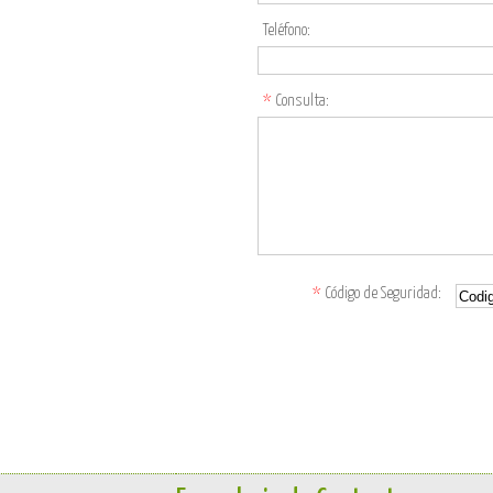
Teléfono:
*
Consulta:
*
Código de Seguridad: