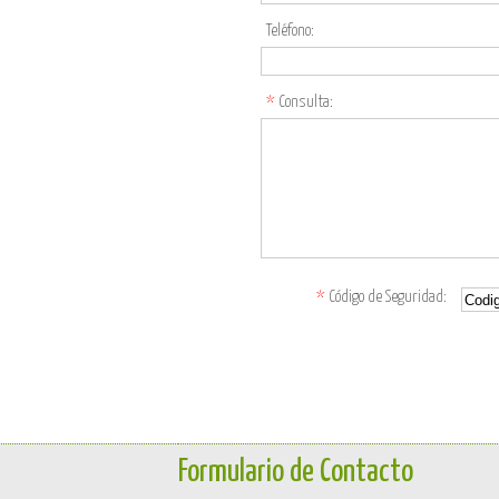
Teléfono:
*
Consulta:
*
Código de Seguridad:
Formulario de Contacto